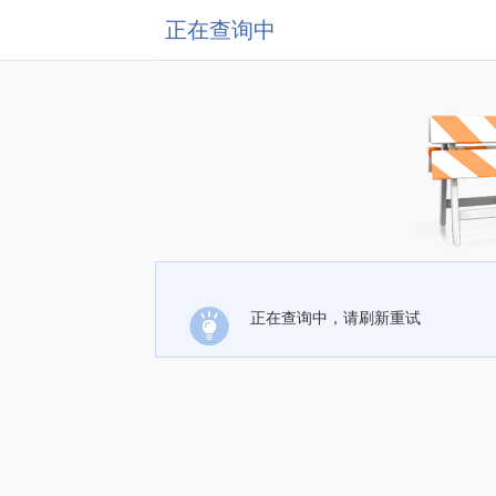
正在查询中
正在查询中，请刷新重试