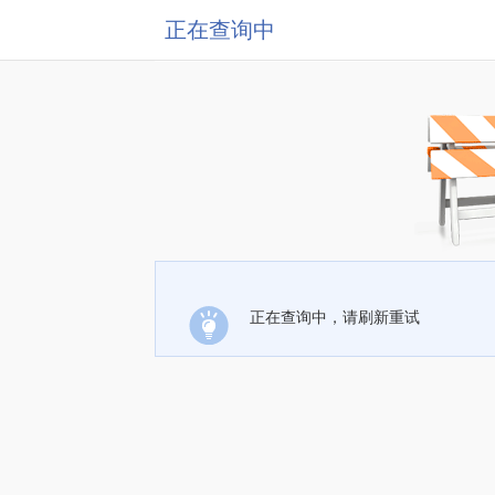
正在查询中
正在查询中，请刷新重试