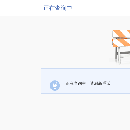
正在查询中
正在查询中，请刷新重试